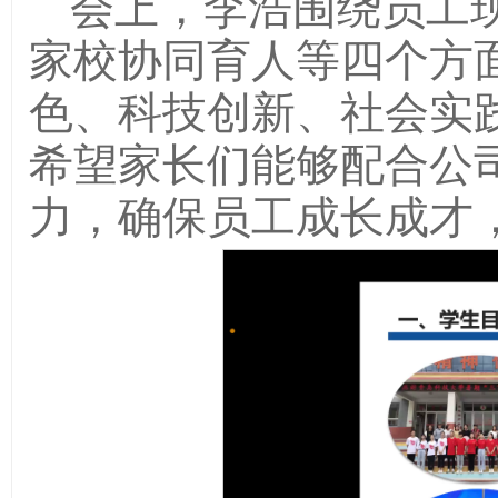
会上，李浩围绕员工
家校协同育人等四个方
色、科技创新、社会实
希望家长们能够配合公
力，确保员工成长成才