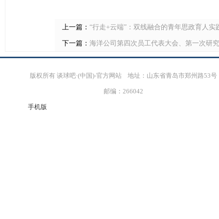
上一篇：
“行走+云端”：双线融合的青年思政育人实
下一篇：
海洋公司第四次员工代表大会、第一次研
版权所有 谈球吧·(中国)-官方网站 地址：山东省青岛市郑州路53号
邮编：266042
手机版