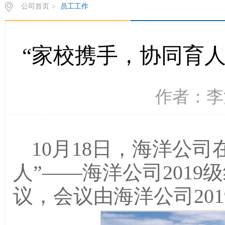
公司首页
>
员工工作
“家校携手，协同育人
作者：李浩
10月18日，海洋公
人”——海洋公司201
议，会议由海洋公司20