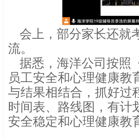
会上，部分家长还就
流。
据悉，海洋公司按照
员工安全和心理健康教
与结果相结合，抓好过
时间表、路线图，有计
安全稳定和心理健康教