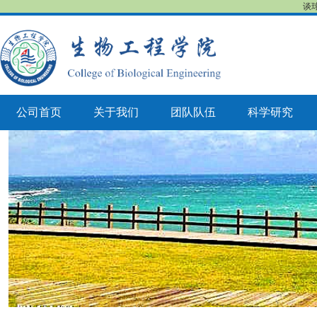
谈球
公司首页
关于我们
团队队伍
科学研究